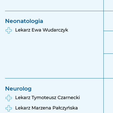
Neonatologia
Lekarz Ewa Wudarczyk
Neurolog
Lekarz Tymoteusz Czarnecki
Lekarz Marzena Pałczyńska