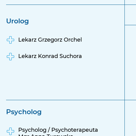
Urolog
Lekarz Grzegorz Orchel
Lekarz Konrad Suchora
Psycholog
Psycholog / Psychoterapeuta