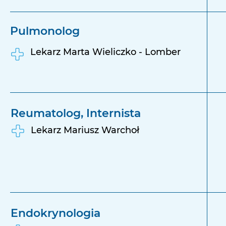
Pulmonolog
Lekarz Marta Wieliczko - Lomber
Reumatolog, Internista
Lekarz Mariusz Warchoł
Endokrynologia