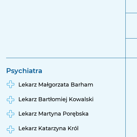
Psychiatra
Lekarz Małgorzata Barham
Lekarz Bartłomiej Kowalski
Lekarz Martyna Porębska
Lekarz Katarzyna Król