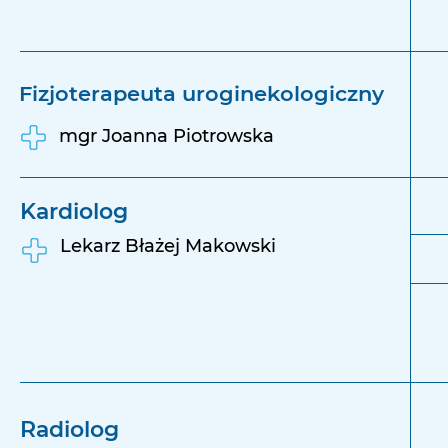
Fizjoterapeuta uroginekologiczny
mgr Joanna Piotrowska
Kardiolog
Lekarz Błażej Makowski
Radiolog