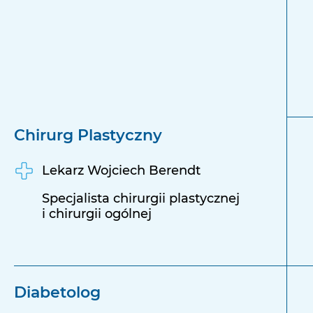
Chirurg Plastyczny
Lekarz Wojciech Berendt
Specjalista chirurgii plastycznej
i chirurgii ogólnej
Diabetolog