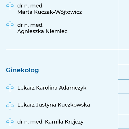
dr n. med.
Marta Kuczak-Wójtowicz
dr n. med.
Agnieszka Niemiec
Ginekolog
Lekarz Karolina Adamczyk
Lekarz Justyna Kuczkowska
dr n. med. Kamila Krejczy