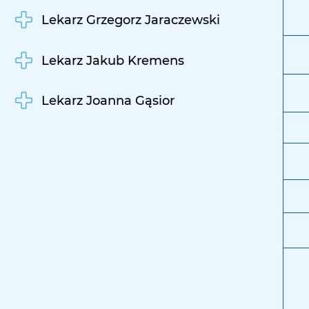
Lekarz Grzegorz Jaraczewski
Lekarz Jakub Kremens
Lekarz Joanna Gąsior