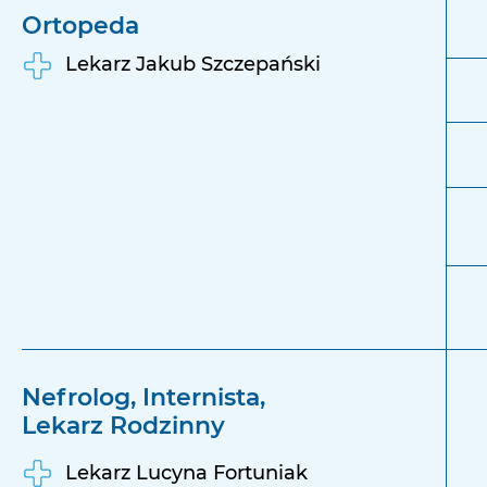
Ortopeda
Lekarz Jakub Szczepański
Nefrolog, Internista,
Lekarz Rodzinny
Lekarz Lucyna Fortuniak