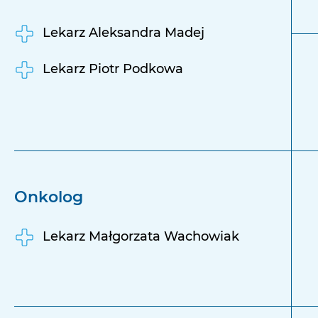
Lekarz Aleksandra Madej
Lekarz Piotr Podkowa
Onkolog
Lekarz Małgorzata Wachowiak