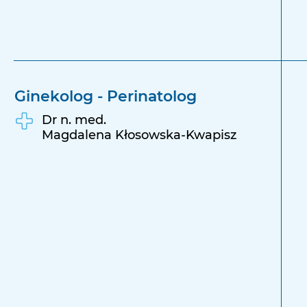
Ginekolog - Perinatolog
Dr n. med.
Magdalena Kłosowska-Kwapisz