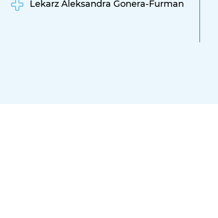
Lekarz Aleksandra Gonera-Furman