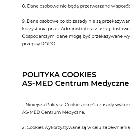
8. Dane osobowe nie będą przetwarzane w sposób
9. Dane osobowe co do zasady nie są przekazywa
korzystania przez Administratora z usług dosta
Gospodarczym, dane mogą być przekazywane wy
przepisy RODO.
POLITYKA COOKIES
AS-MED Centrum Medyczne
1. Niniejsza Polityka Cookies określa zasady wyko
AS-MED Centrum Medyczne.
2. Cookies wykorzystywane są w celu zapewnienia 