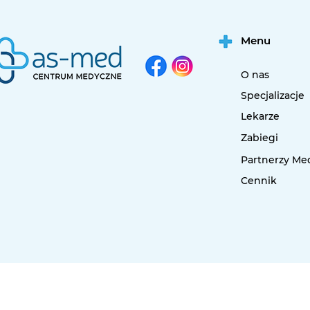
Menu
O nas
Specjalizacje
Lekarze
Zabiegi
Partnerzy Me
Cennik