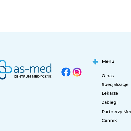
Menu
O nas
Specjalizacje
Lekarze
Zabiegi
Partnerzy Me
Cennik