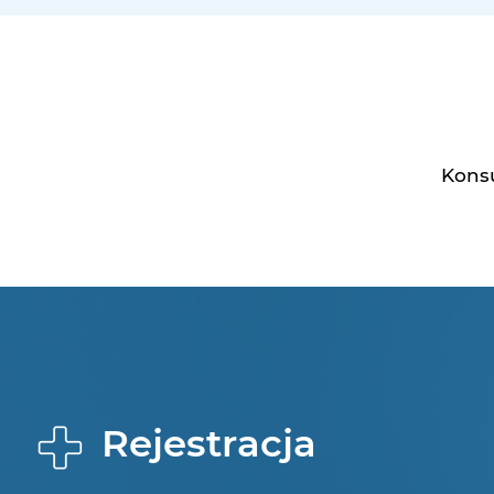
Konsu
Rejestracja