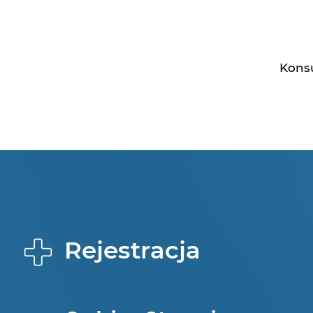
Konsu
Rejestracja