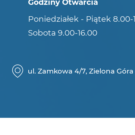
Godziny Otwarcia
Poniedziałek - Piątek 8.00-
Sobota 9.00-16.00
ul. Zamkowa 4/7, Zielona Góra