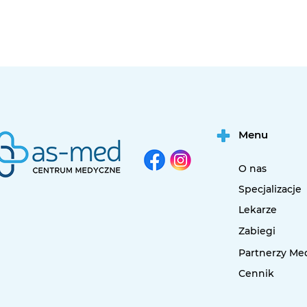
Menu
O nas
Specjalizacje
Lekarze
Zabiegi
Partnerzy Me
Cennik