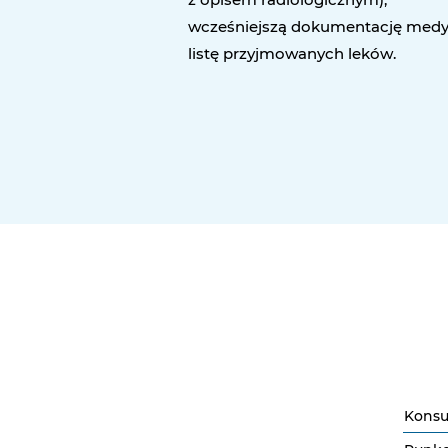
wcześniejszą dokumentację medycz
listę przyjmowanych leków.
Konsu