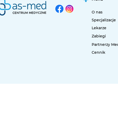
O nas
Specjalizacje
Lekarze
Zabiegi
Partnerzy Me
Cennik