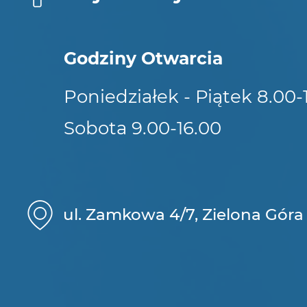
Godziny Otwarcia
Poniedziałek - Piątek 8.00-
Sobota 9.00-16.00
ul. Zamkowa 4/7, Zielona Góra